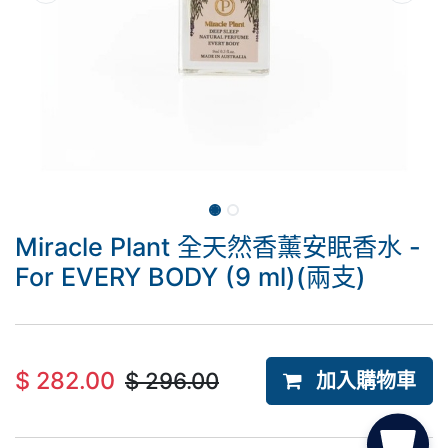
Miracle Plant 全天然香薰安眠香水 -
For EVERY BODY (9 ml)(兩支)
$
282.00
$
296.00
加入購物車