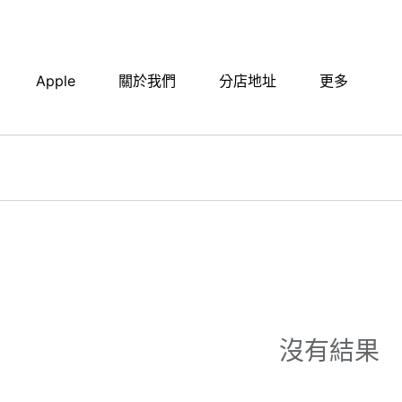
Apple
關於我們
分店地址​
更多
沒有結果