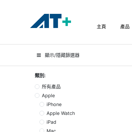
主頁
產品
主頁
產品
顯示/隱藏篩選器
Apple
關於我們
類別:
所有產品
分店地址​
Apple
更多
iPhone
Apple Watch
iPad
Mac