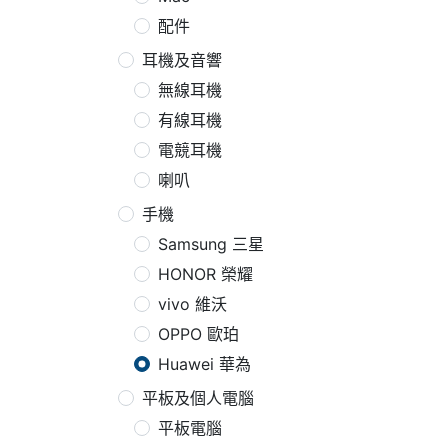
配件
耳機及音響
無線耳機
有線耳機
電競耳機
喇叭
手機
Samsung 三星
HONOR 榮耀
vivo 維沃
OPPO 歐珀
Huawei 華為
平板及個人電腦
平板電腦