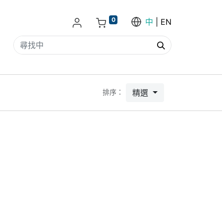
0
中
EN
精選
排序：