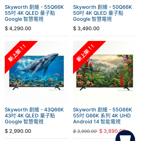
Skyworth 創維 - 55Q66K
Skyworth 創維 - 50Q66K
55吋 4K QLED 量子點
50吋 4K QLED 量子點
Google 智慧電視
Google 智慧電視
$
4,290.00
$
3,490.00
新上架！!
新上架！!
Skyworth 創維 - 43Q66K
Skyworth 創維 - 55G66K
43吋 4K QLED 量子點
55吋 G66K 系列 4K UHD
Google 智慧電視
Android 14 智能電視
$
2,990.00
$
3,890.00
$
3,990.00